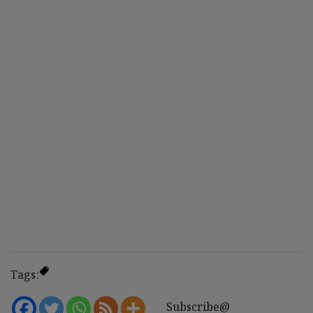
Tags:
Subscribe@