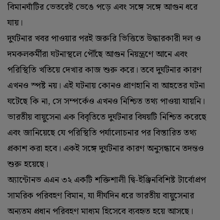
বিমানঘাঁটির ভেতরেই ভেঙে পড়ে এবং সঙ্গে সঙ্গে আগুন ধরে
যায়।
দুর্ঘটনার খবর পাওয়ার পরই জরুরি ভিত্তিতে উদ্ধারকারী দল ও
দমকলকর্মীরা ঘটনাস্থলে পৌঁছে আগুন নিয়ন্ত্রণে আনে এবং
পরিস্থিতি খতিয়ে দেখার কাজ শুরু করে। তবে দুর্ঘটনার কারণ
এখনও স্পষ্ট নয়। এই ঘটনায় কোনও প্রাণহানি বা আহতের ঘটনা
ঘটেছে কি না, সে সম্পর্কেও এখনও নিশ্চিত তথ্য পাওয়া যায়নি।
ভারতীয় বায়ুসেনা এক বিবৃতিতে দুর্ঘটনার বিষয়টি নিশ্চিত করেছে
এবং জানিয়েছে যে পরিস্থিতি পর্যালোচনার পর বিস্তারিত তথ্য
প্রকাশ করা হবে। একই সঙ্গে দুর্ঘটনার কারণ অনুসন্ধানে তদন্তও
শুরু হয়েছে।
অ্যান্টোনভ এএন ৩২ একটি শক্তিশালী দ্বি-ইঞ্জিনবিশিষ্ট টার্বোপ্রপ
সামরিক পরিবহণ বিমান, যা দীর্ঘদিন ধরে ভারতীয় বায়ুসেনার
অন্যতম প্রধান পরিবহণ মাধ্যম হিসেবে ব্যবহৃত হয়ে আসছে।