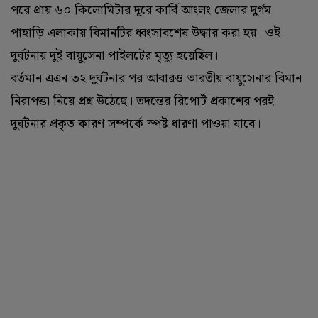
পরে প্রায় ৬০ কিলোমিটার দূরে কার্বি আংলং জেলার দুর্গম
পাহাড়ি এলাকায় বিমানটির ধ্বংসাবশেষ উদ্ধার করা হয়। ওই
দুর্ঘটনায় দুই বায়ুসেনা পাইলটের মৃত্যু হয়েছিল।
বর্তমান এএন ৩২ দুর্ঘটনার পর আবারও ভারতীয় বায়ুসেনার বিমান
নিরাপত্তা নিয়ে প্রশ্ন উঠেছে। তদন্তের রিপোর্ট প্রকাশের পরই
দুর্ঘটনার প্রকৃত কারণ সম্পর্কে স্পষ্ট ধারণা পাওয়া যাবে।