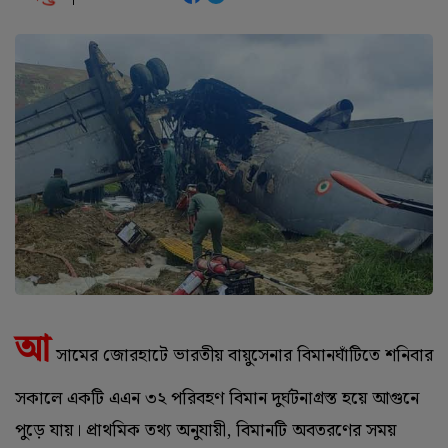
আ
সামের জোরহাটে ভারতীয় বায়ুসেনার বিমানঘাঁটিতে শনিবার
সকালে একটি এএন ৩২ পরিবহণ বিমান দুর্ঘটনাগ্রস্ত হয়ে আগুনে
পুড়ে যায়। প্রাথমিক তথ্য অনুযায়ী, বিমানটি অবতরণের সময়