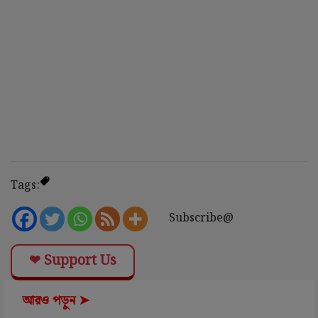
Tags:
Subscribe@
❤ Support Us
আরও পড়ুন ➤