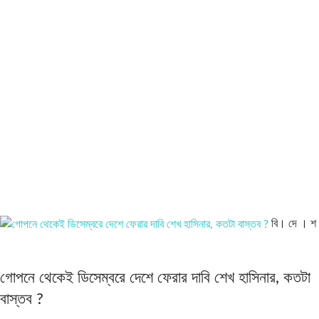
বি। দে । শ
গোপনে থেকেই ডিসেম্বরে দেশে ফেরার দাবি শেখ হাসিনার, কতটা
বাস্তব ?