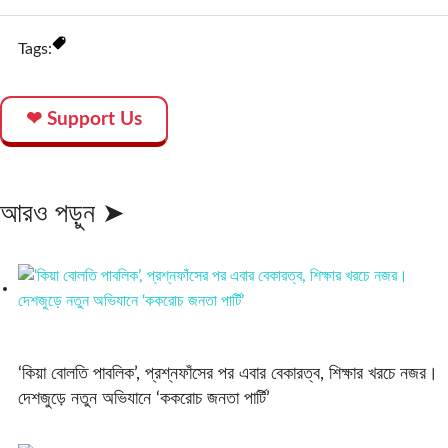
Tags:
❤ Support Us
আরও পড়ুন ➤
‘কিয়া বোলতি পাবলিক’, প্রশ্নফাঁসের পর এবার বেকারত্ব, শিক্ষার খরচে নজর।
দেশজুড়ে নতুন অভিযানে ‘ককরোচ জনতা পার্টি’