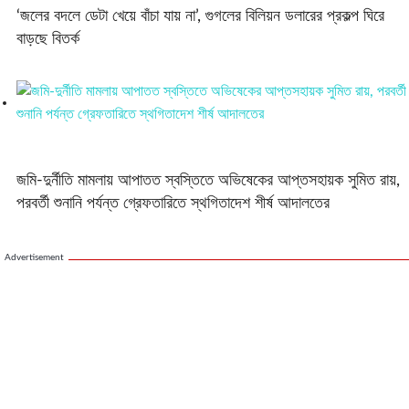
‘জলের বদলে ডেটা খেয়ে বাঁচা যায় না’, গুগলের বিলিয়ন ডলারের প্রকল্প ঘিরে
বাড়ছে বিতর্ক
জমি-দুর্নীতি মামলায় আপাতত স্বস্তিতে অভিষেকের আপ্তসহায়ক সুমিত রায়,
পরবর্তী শুনানি পর্যন্ত গ্রেফতারিতে স্থগিতাদেশ শীর্ষ আদালতের
Advertisement