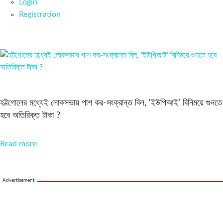
Login
Registration
হট্টগোলের মধ্যেই লোকসভায় পাশ কর-সংক্রান্ত বিল, ‘ইউপিআই’ বিনিময়ে গুনতে
হবে অতিরিক্ত টাকা ?
Read more
Advertisement