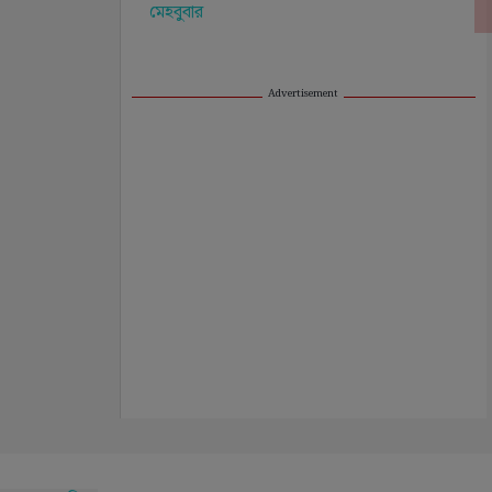
Advertisement