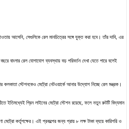
ের আওতায় আসেনি, সেগুলিকে রেল মানচিত্রের সঙ্গে যুক্ত করা হবে। তাঁর দাবি, এর
ছরে বাংলার রেল যোগাযোগ ব্যবস্থায় বড় পরিবর্তন দেখা যেতে পারে বলেই
ার কলকাতা স্টেশনকেও মেট্রো নেটওয়ার্কে আনার উদ্যোগ নিচ্ছে রেল মন্ত্রক।
য়ীতে ইতিমধ্যেই গ্রিন লাইনের মেট্রো স্টেশন রয়েছে, ফলে নতুন রুটটি বিদ্যমান
েট্রো কর্তৃপক্ষের। এই প্রকল্পের জন্য প্রায় ৮ লক্ষ টাকা ব্যয়ে কারিগরি ও