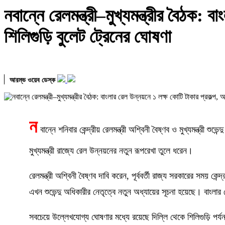
নবান্নে রেলমন্ত্রী–মুখ্যমন্ত্রীর বৈঠক:
শিলিগুড়ি বুলেট ট্রেনের ঘোষণা
আরম্ভ ওয়েব ডেস্ক
ন
বান্নে শনিবার কেন্দ্রীয় রেলমন্ত্রী অশ্বিনী বৈষ্ণব ও মুখ্যমন্ত্রী
মুখ্যমন্ত্রী রাজ্যে রেল উন্নয়নের নতুন রূপরেখা তুলে ধরেন।
রেলমন্ত্রী অশ্বিনী বৈষ্ণব দাবি করেন, পূর্ববর্তী রাজ্য সরকারের সময়
এখন শুভেন্দু অধিকারীর নেতৃত্বে নতুন অধ্যায়ের সূচনা হয়েছে। বাংল
সবচেয়ে উল্লেখযোগ্য ঘোষণার মধ্যে রয়েছে দিল্লি থেকে শিলিগুড়ি পর্যন