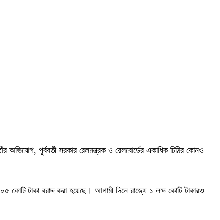
 তাঁর অভিযোগ, পূর্ববর্তী সরকার রেলমন্ত্রক ও রেলবোর্ডের একাধিক চিঠির কোনও
,২০৫ কোটি টাকা বরাদ্দ করা হয়েছে। আগামী দিনে রাজ্যে ১ লক্ষ কোটি টাকারও