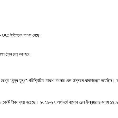
’ (NOC) ইতিমধ্যে পাওয়া গেছে।
শন ট্রেন চালু করা হবে।
যের মধ্যে ‘যুদ্ধ যুদ্ধ’ পরিস্থিতির কারণে বাংলার রেল উন্নয়ন বাধাগ্রস্ত হয়েছিল।
৪,৩৮০ কোটি টাকা ব্যয় হয়েছে। ২০২৬-২৭ অর্থবর্ষে বাংলার রেল উন্নয়নের জন্য ১৪