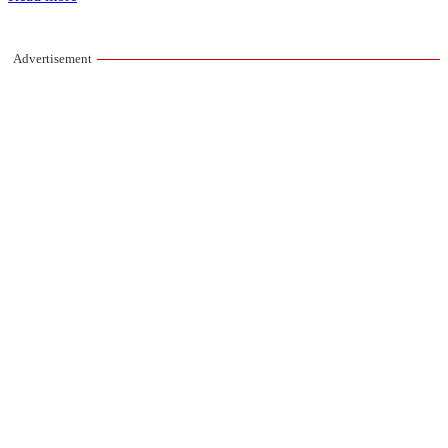
Advertisement