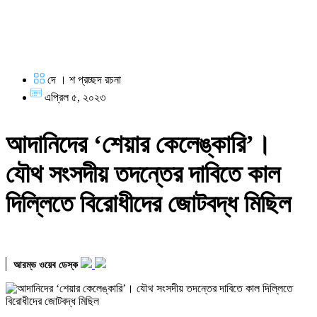
দে । শ প্রচ্ছদ রচনা
এপ্রিল ৫, ২০২৩
আদানিদের ‘শেয়ার কেলেঙ্কারি’।
যৌথ সংসদীয় তদন্তের দাবিতে কাল
দিল্লিতে বিরোধীদের জোটবদ্ধ মিছিল
আরম্ভ ওয়েব ডেস্ক