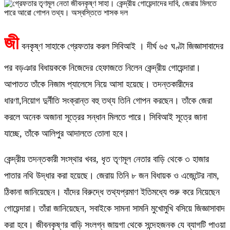
জী
বনকৃষ্ণ সাহাকে গ্রেফতার করল সিবিআই । দীর্ঘ ৬৫ ঘণ্টা জিজ্ঞাসাবাদের
পর বড়ঞার বিধায়ককে নিজেদের হেফাজতে নিলেন কেন্দ্রীয় গোয়েন্দারা।
আপাতত তাঁকে নিজাম প্যালেসে নিয়ে আসা হয়েছে। তদন্তকারীদের
ধারণা,নিয়োগ দুর্নীতি সংক্রান্ত বহু তথ্য তিনি গোপন করছেন। তাঁকে জেরা
করলে অনেক অজানা সূত্রের সন্ধান মিলতে পারে। সিবিআই সূত্রে জানা
যাচ্ছে, তাঁকে আলিপুর আদালতে তোলা হবে।
কেন্দ্রীয় তদন্তকারী সংস্থার খবর, ধৃত তৃণমূল নেতার বাড়ি থেকে ৩ হাজার
পাতার নথি উদ্ধার করা হয়েছে। জেরায় তিনি ৮ জন বিধায়ক ও এজেন্টের নাম,
ঠিকানা জানিয়েছেন। যাঁদের বিরুদ্ধে তথ্যপ্রমাণ ইতিমধ্যে শুরু করে নিয়েছেন
গোয়েন্দারা। তাঁরা জানিয়েছেন, সবাইকে সামনা সামনি মুখোমুখি বসিয়ে জিজ্ঞাসাবাদ
করা হবে। জীবনকৃষ্ণর বাড়ি সংলগ্ন জায়গা থেকে সন্দেহজনক যে ব্যাগটি পাওয়া