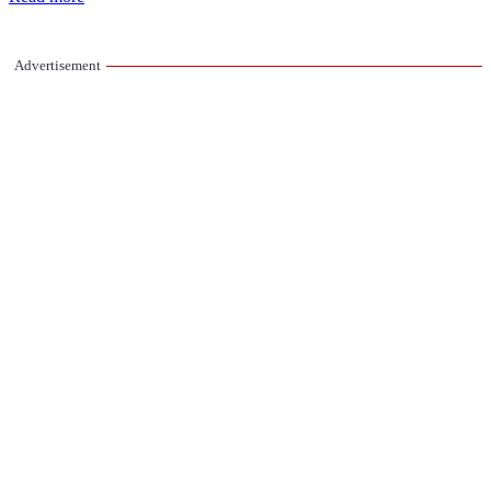
Advertisement