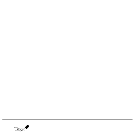
Tags: