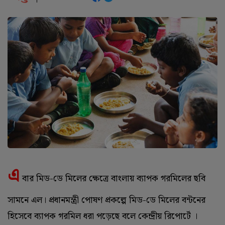
এ
বার মিড-ডে মিলের ক্ষেত্রে বাংলায় ব্যাপক গরমিলের ছবি
সামনে এল। প্রধানমন্ত্রী পোষণ প্রকল্পে মিড-ডে মিলের বন্টনের
হিসেবে ব্যাপক গরমিল ধরা পড়েছে বলে কেন্দ্রীয় রিপোর্টে ।