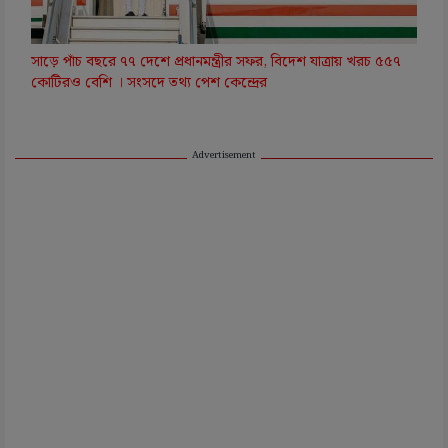
সাড়ে পাঁচ বছরে ৭৭ দেশে প্রধানমন্ত্রীর সফর, বিদেশ যাত্রায় খরচ ৫৫৭
কোটিরও বেশি । সংসদে তথ্য পেশ কেন্দ্রের
Advertisement