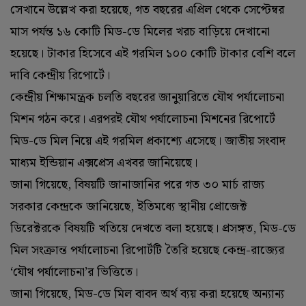
সেখানে উল্লেখ করা হয়েছে, গত বছরের এপ্রিল থেকে সেপ্টেম্বর
মাস পর্যন্ত ১৬ কোটি মিড-ডে মিলের খরচ বাড়িয়ে দেখানো
হয়েছে। টাকার হিসেবে এই গরমিল ১০০ কোটি টাকার বেশি বলে
দাবি কেন্দ্রীয় রিপোর্টে।
কেন্দ্রীয় শিক্ষামন্ত্রক চলতি বছরের জানুয়ারিতে যৌথ পর্যালোচনা
মিশন গঠন করে। এরপরই যৌথ পর্যালোচনা মিশনের রিপোর্টে
মিড-ডে মিল নিয়ে এই গরমিল প্রকাশ্যে এসেছে। জাতীয় সংবাদ
মাধ্যম ইন্ডিয়ান এক্সপ্রেস এখবর জানিয়েছে।
জানা গিয়েছে, বিষয়টি জানাজানির পরে গত ৩০ মার্চ রাজ্য
সরকার কেন্দ্রকে জানিয়েছে, ইতিমধ্যে স্থানীয় প্রোজেক্ট
ডিরেক্টরকে বিষয়টি খতিয়ে দেখতে বলা হয়েছে। প্রসঙ্গত, মিড-ডে
মিল সংক্রান্ত পর্যালোচনা রিপোর্টটি তৈরি হয়েছে কেন্দ্র-রাজ্যের
‘যৌথ পর্যালোচনা’র ভিত্তিতে।
জানা গিয়েছে, মিড-ডে মিল বাবদ অর্থ ব্যয় করা হয়েছে অন্যান্য