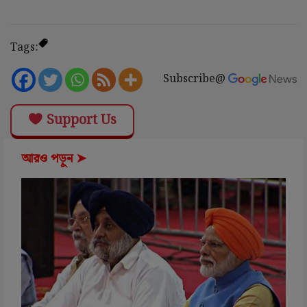
Tags:
Subscribe@
Support Us
আরও পড়ুন ➤