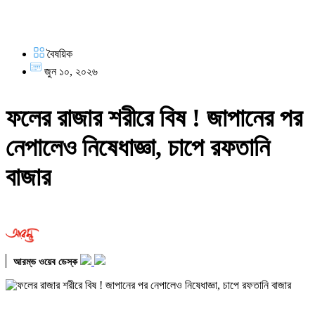
বৈষয়িক
জুন ১০, ২০২৬
ফলের রাজার শরীরে বিষ ! জাপানের পর
নেপালেও নিষেধাজ্ঞা, চাপে রফতানি
বাজার
আরম্ভ ওয়েব ডেস্ক