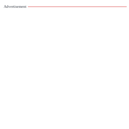
Advertisement