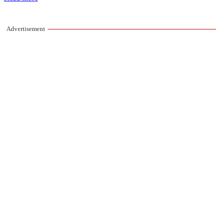
Advertisement