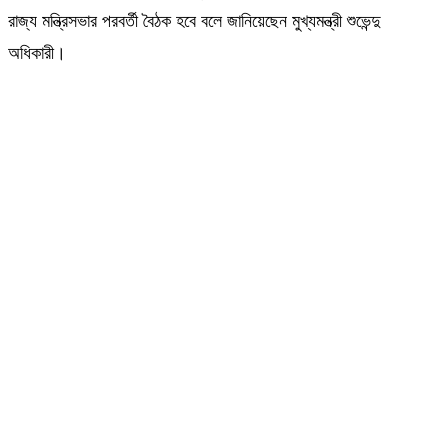
রাজ্য মন্ত্রিসভার পরবর্তী বৈঠক হবে বলে জানিয়েছেন মুখ্যমন্ত্রী শুভেন্দু
অধিকারী।