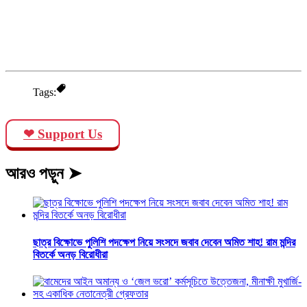
Tags:
❤ Support Us
আরও পড়ুন ➤
ছাত্র বিক্ষোভে পুলিশি পদক্ষেপ নিয়ে সংসদে জবাব দেবেন অমিত শাহ! রাম মন্দির
বিতর্কে অনড় বিরোধীরা