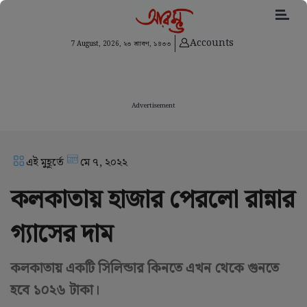
Accounts
7 August, 2026,
২৩ শ্রাবণ, ১৪৩৩
Advertisement
এই মুহূর্তে
মে ৭, ২০২২
কলকাতায় হাজার পেরলো রান্নার
গ্যাসের দাম
কলকাতায় একটি সিলিন্ডার কিনতে এখন থেকে গুনতে
হবে ১০২৬ টাকা।