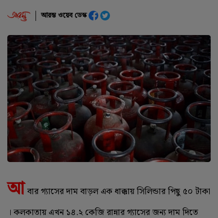
আরম্ভ ওয়েব ডেস্ক
আ
বার গ্যাসের দাম বাড়ল এক ধাক্কায় সিলিন্ডার পিছু ৫০ টাকা
। কলকাতায় এখন ১৪.২ কেজি রান্নার গ্যাসের জন্য দাম দিতে