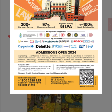
প্যালেস্তাইনের কবিতা