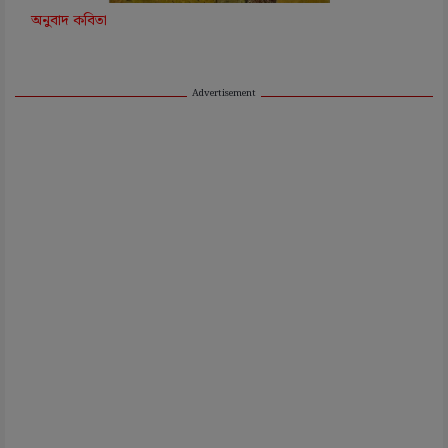
অনুবাদ কবিতা
Advertisement