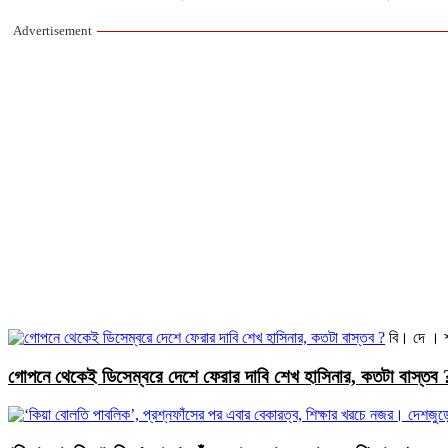
Advertisement
বি। দে । 
গোপনে থেকেই ডিসেম্বরে দেশে ফেরার দাবি শেখ হাসিনার, কতটা বাস্তব 