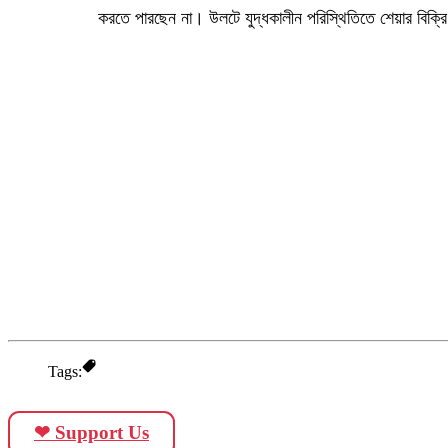
করতে পারছেন না। উলটে যুদ্ধকালীন পরিস্থিতিতে শেয়ার বিক্র
Tags:
❤ Support Us