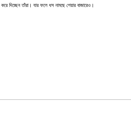
ি করে দিচ্ছেন তাঁরা। যার ফলে ধস নামছে শেয়ার বাজারেও।