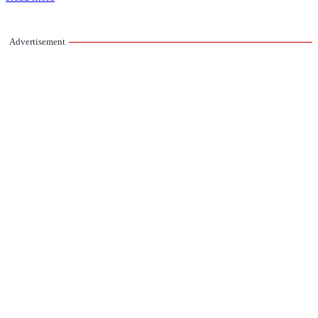
Advertisement