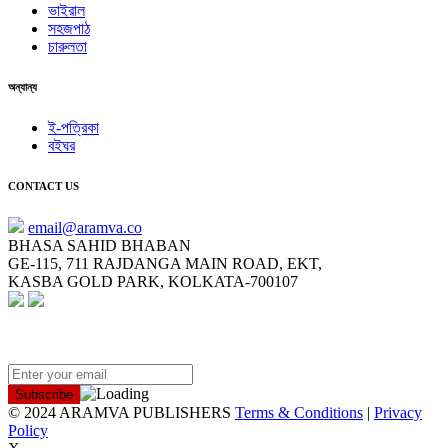
ভাইরাল
সহজপাঠ
চারুলতা
অন্যান্য
ই-পত্রিকা
বইঘর
CONTACT US
email@aramva.co
BHASA SAHID BHABAN
GE-115, 711 RAJDANGA MAIN ROAD, EKT,
KASBA GOLD PARK, KOLKATA-700107
NEWSLETTER
© 2024 ARAMVA PUBLISHERS
Terms & Conditions
|
Privacy
Policy