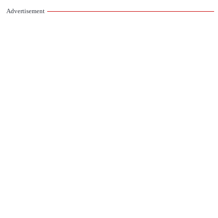
Advertisement