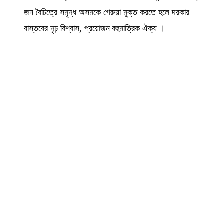
জন বৈচিত্রে সমৃদ্ধ অসমকে গেরুয়া মুক্ত করতে হলে দরকার
বাস্তবের দৃঢ় বিশ্বাস, প্রয়োজন বহুমাত্রিক ঐক্য ।