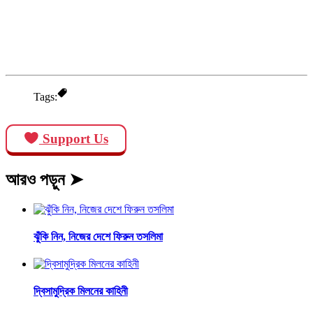
Tags:
Support Us
আরও পড়ুন ➤
ঝুঁকি নিন, নিজের দেশে ফিরুন তসলিমা
দ্বিসামুদ্রিক মিলনের কাহিনী