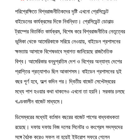
পরিপ্রেক্ষিতে বিশ্বরাজনীতিকদের দৃষ্টি এখনো প্রেসিডেন্ট
বাইডেনের কার্যক্রমের দিকে নিবন্ধিত। প্রেসিডেন্ট ডোনাল্ড
ট্রাম্পের বিতর্কিত কার্যক্রম, বিশেষ করে বিশ্বরাজনীতির নেতৃত্বের
ভূমিকা থেকে আমেরিকাকে সরিয়ে নেওয়ায়, বাইডেন প্রশাসনের
ক্ষমতায় আসাকে বিশেষভাবে স্বাগত জানিয়েছে রাজনৈতিক
বিশ্ব। আমেরিকার বন্ধুপ্রতিম দেশ ও বিশ্বের অন্যান্য দেশের
প্রাপ্তির প্রত্যাশাও ছিল আকাশসম। বাইডেন প্রশাসনের দুই
বছর পূর্ণ হবে, অল্প কদিন পর। দ্বিতীয় বাজেট সেপ্টেম্বরের
মধ্যে পাশ হওয়ার কথা থাকলেও এখনো তা হয়নি। সরকার চলছে
খণ্ডকালীন বাজেট মাধ্যমে।
ডিসেম্বরের মধ্যেই বর্তমান বছরের বাজেট পাশের বাধ্যবাধকতা
রয়েছে। দফায় দফায় নিজ দলের সিনেটর ও কংগ্রেস সদস্যদের
সঙ্গে বৈঠক করেও সফল না হয়েই ইউরোপ সফরে গেলেন