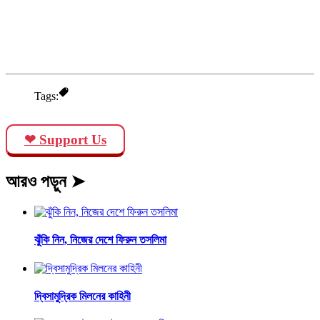
Tags:
❤ Support Us
আরও পড়ুন ➤
ঝুঁকি নিন, নিজের দেশে ফিরুন তসলিমা
দ্বিসামুদ্রিক মিলনের কাহিনী