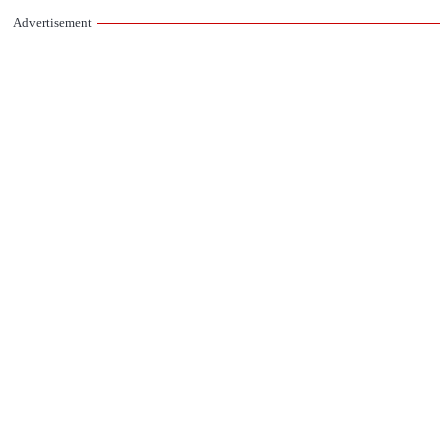
Advertisement