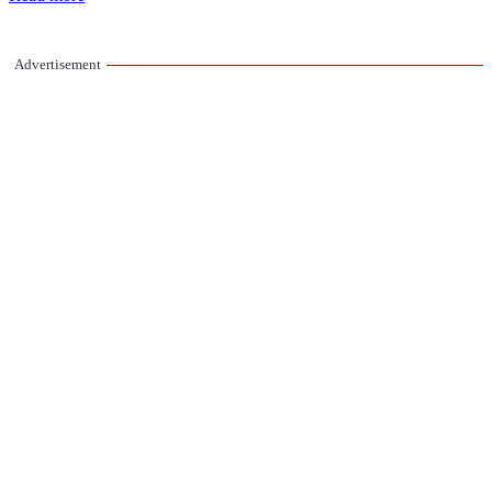
Advertisement