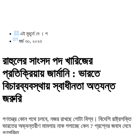
এই মুহূর্তে দে । শ
মার্চ ৩০, ২০২৩
রাহুলের সাংসদ পদ খারিজের
প্রতিক্রিয়ায় জার্মানি : ভারতে
বিচারব্যবস্থায় স্বাধীনতা অত্যন্ত
জরুরি
গণতন্ত্র কোন পথে চলবে, নজর রাখছে গোটা বিশ্ব। বিদেশি রাষ্ট্রশক্তি
ভারতের অভ্যন্তরীণ মামলায় নাক গলাচ্ছে কেন ? প্রশ্নের জবাব দেবে
গণশক্তি