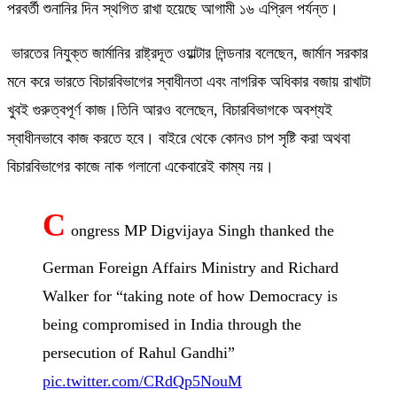
পরবর্তী শুনানির দিন স্থগিত রাখা হয়েছে আগামী ১৬ এপ্রিল পর্যন্ত।
ভারতের নিযুক্ত জার্মানির রাষ্ট্রদূত ওয়াল্টার লিন্ডনার বলেছেন, জার্মান সরকার
মনে করে ভারতে বিচারবিভাগের স্বাধীনতা এবং নাগরিক অধিকার বজায় রাখাটা
খুবই গুরুত্বপূর্ণ কাজ।তিনি আরও বলেছেন, বিচারবিভাগকে অবশ্যই
স্বাধীনভাবে কাজ করতে হবে। বাইরে থেকে কোনও চাপ সৃষ্টি করা অথবা
বিচারবিভাগের কাজে নাক গলানো একেবারেই কাম্য নয়।
C
ongress MP Digvijaya Singh thanked the
German Foreign Affairs Ministry and Richard
Walker for “taking note of how Democracy is
being compromised in India through the
persecution of Rahul Gandhi”
pic.twitter.com/CRdQp5NouM