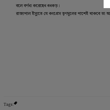
বলে বর্ণনা করেছেন ধনকড়।
রাজ্যপাল ইস্যুতে যে কংগ্রেস তৃণমূলের পাশেই থাকবে তা 
Tags: