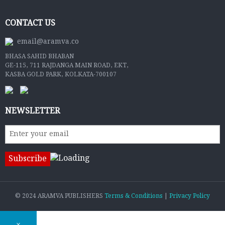
CONTACT US
email@aramva.co
BHASA SAHID BHABAN
GE-115, 711 RAJDANGA MAIN ROAD, EKT,
KASBA GOLD PARK, KOLKATA-700107
NEWSLETTER
© 2024 ARAMVA PUBLISHERS
Terms & Conditions
|
Privacy Policy