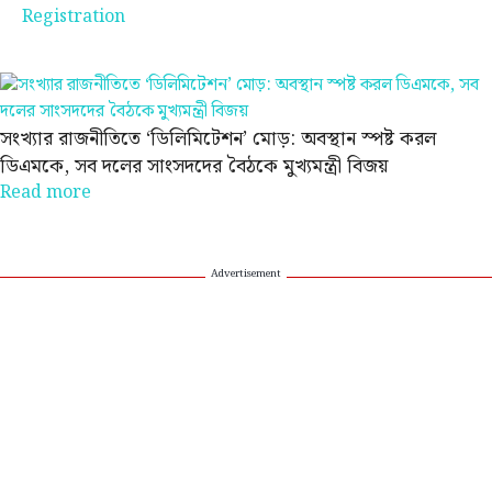
Registration
সংখ্যার রাজনীতিতে ‘ডিলিমিটেশন’ মোড়: অবস্থান স্পষ্ট করল
ডিএমকে, সব দলের সাংসদদের বৈঠকে মুখ্যমন্ত্রী বিজয়
Read more
Advertisement