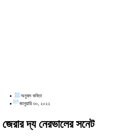
অনুবাদ কবিতা
জানুয়ারি ৩০, ২০২২
জেরার দ্য নেরভালের সনেট