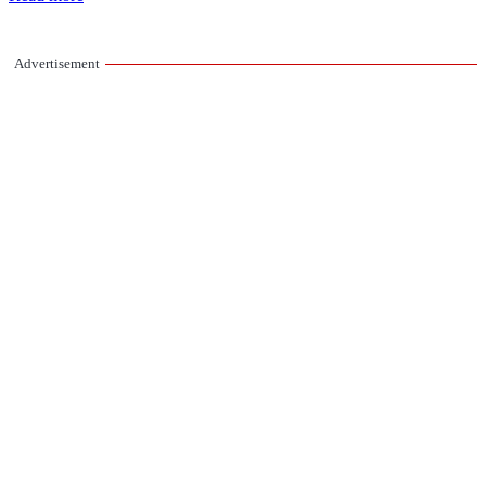
Advertisement