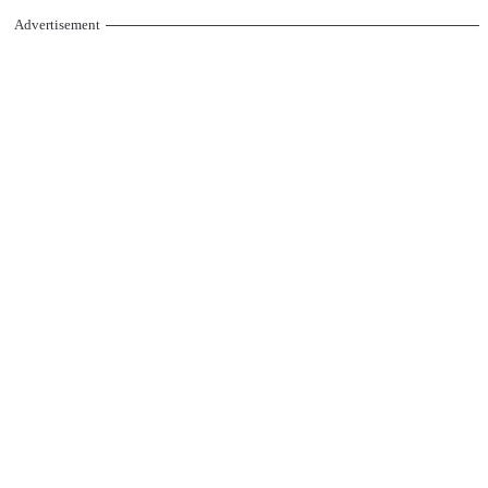
Advertisement