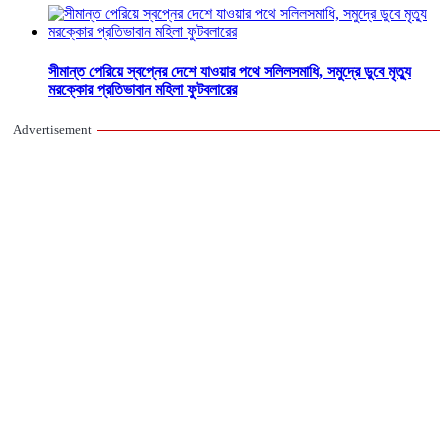
সীমান্ত পেরিয়ে স্বপ্নের দেশে যাওয়ার পথে সলিলসমাধি, সমুদ্রে ডুবে মৃত্যু
মরক্কোর প্রতিভাবান মহিলা ফুটবলারের
Advertisement