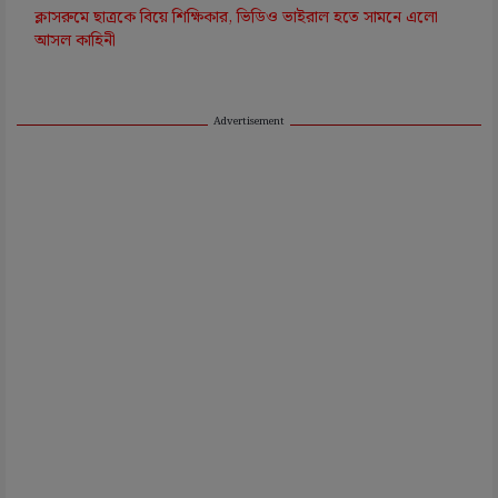
ক্লাসরুমে ছাত্রকে বিয়ে শিক্ষিকার, ভিডিও ভাইরাল হতে সামনে এলো
আসল কাহিনী
Advertisement