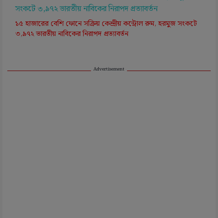
১৫ হাজারের বেশি ফোনে সক্রিয় কেন্দ্রীয় কন্ট্রোল রুম, হরমুজ সংকটে
৩,৯৭২ ভারতীয় নাবিকের নিরাপদ প্রত্যাবর্তন
Advertisement