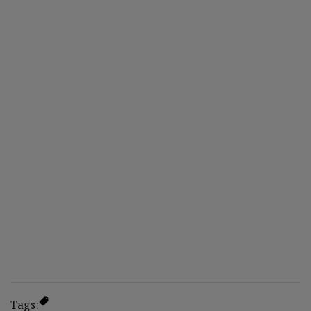
Tags: