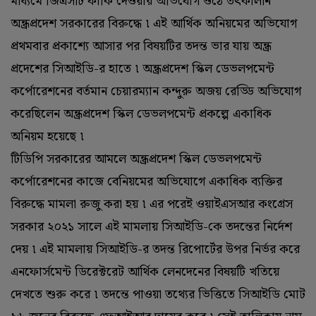
মাধ্যমে জিএসটি ফাঁকি দেওয়ার অভিযোগ ওঠে তৎকালীন
অন্ধ্রপ্রদেশ সরকারের বিরুদ্ধে ৷ এই আর্থিক অনিয়মের অভিযোগ
প্রথমবার প্রকাশ্যে আসার পর বিষয়টির তদন্ত ভার যায় অন্ধ্র
প্রদেশের সিআইডি-র হাতে ৷ অন্ধ্রপ্রদেশ স্কিল ডেভলপমেন্ট
কর্পোরেশনের বর্তমান চেয়ারম্যান কন্দুরু অজয় রেড্ডি অভিযোগ
করেছিলেন অন্ধ্রপ্রদেশ স্কিল ডেভলপমেন্ট প্রকল্পে একাধিক
অনিয়ম হয়েছে ৷
টিডিপি সরকারের আমলে অন্ধ্রপ্রদেশ স্কিল ডেভলপমেন্ট
কর্পোরেশনের কাজে বেনিয়মের অভিযোগে একাধিক ব্যক্তির
বিরুদ্ধে মামলা রুজু করা হয় ৷ এর পরেই ওয়াইএসআর কংগ্রেস
সরকার ২০২১ সালে এই মামলায় সিআইডি-কে তদন্তের নির্দেশ
দেয় ৷ এই মামলায় সিআইডি-র তদন্ত রিপোর্টের উপর নির্ভর করে
এনফোর্সমেন্ট ডিরেক্টরেট আর্থিক লেনদেনের বিষয়টি খতিয়ে
দেখতে শুরু করে ৷ তদন্তে পাওয়া তথ্যের ভিত্তিতে সিআইডি মোট