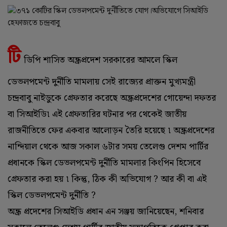
টি
ডিপি শাসিত অন্ধ্রপ্রদেশ সরকারের আমলে স্কিল
ডেভলপমেন্ট দুর্নীতি মামলায় সেই রাজ্যের প্রাক্তন মুখ্যমন্ত্রী
চন্দ্রবাবু নাইডুকে গ্রেফতার করেছে অন্ধ্রপ্রদেশের গোয়েন্দা দফতর
বা সিআইডি৷ এই গ্রেফতারির ঘটনার পর থেকেই জাতীয়
রাজনীতিতে ফের একবার আলোড়ন তৈরি হয়েছে ৷ অন্ধ্রপ্রদেশের
নান্দিয়াল থেকে আজ সকাল ৬টার সময় তেলেগু দেশম পার্টির
প্রধানকে স্কিল ডেভলপমেন্ট দুর্নীতি মামলার কিংপিন হিসেবে
গ্রেফতার করা হয় ৷ কিন্তু, ঠিক কী অভিযোগ ? আর কী বা এই
স্কিল ডেভলপমেন্ট দুর্নীতি ?
অন্ধ্র প্রদেশের সিআইডি প্রধান এন সঞ্জয় জানিয়েছেন, শনিবার