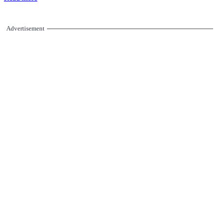
Advertisement