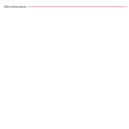
Advertisement