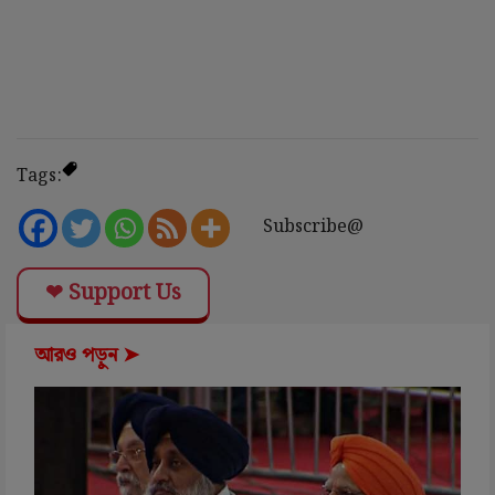
Tags:
Subscribe@
❤ Support Us
আরও পড়ুন ➤