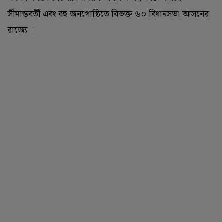
সীমান্তবর্তী এবং বহু জনগোষ্ঠিতে বিভক্ত ৬০ বিধানসভা আসনের
রাজ্যে ।