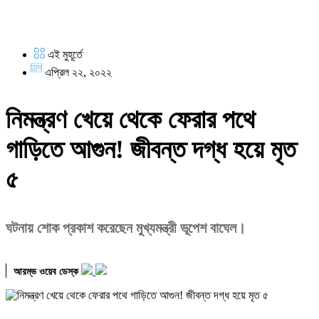
এই মুহূর্তে
এপ্রিল ২২, ২০২২
নিমন্ত্রণ খেয়ে থেকে ফেরার পথে
গাড়িতে আগুন! জীবন্ত দগ্ধ হয়ে মৃত
৫
ঘটনায় শোক প্রকাশ করেছেন মুখ্যমন্ত্রী ভূপেশ বাঘেল।
আরম্ভ ওয়েব ডেস্ক