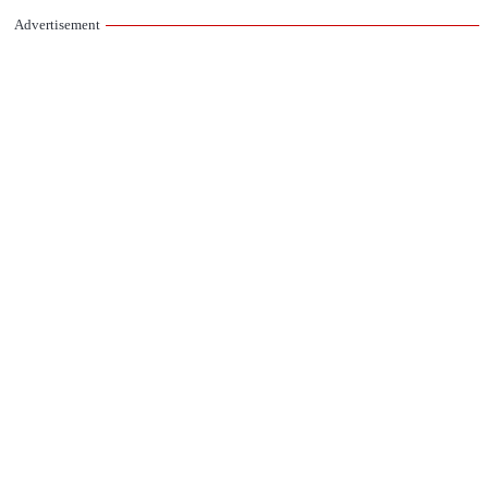
Advertisement