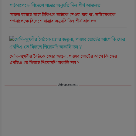
‘মামলা রয়েছে বলে চিকিৎসা আটকে দেওয়া যায় না’: অভিষেককে
শর্তসাপেক্ষে বিদেশে যাত্রার অনুমতি দিল শীর্ষ আদালত
মোদি–সুখবীর বৈঠকে জোর জল্পনা, পাঞ্জাব ভোটের আগে কি ফের
এনডিএ-তে ফিরছে শিরোমণি অকালি দল ?
Advertisement