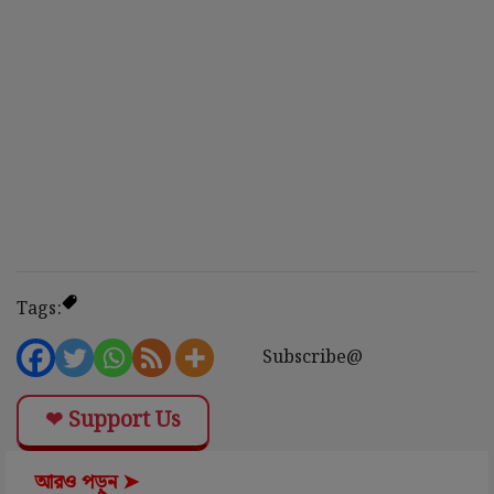
Tags:
Subscribe@
❤ Support Us
আরও পড়ুন ➤