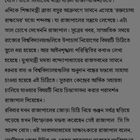
বোস। তাতে সংঘাতের মাত্রা বাড়ল রাজ্য–রাজনীতিতে।
এদিকে শিক্ষামন্ত্রী ব্রাত্য বসুর আক্রমণে সামনে এসেছে ‘‌রক্তচোষা
রাক্ষসের’‌ মতো শব্দবন্ধ। যা রাজ্যপালের সম্ভ্রমে লেগেছে। এটা
ভাল চোখে দেখেননি রাজ্যপাল। সূত্রের খবর, সাম্প্রতিক সময়ে
রাজ্যের বিশ্ববিদ্যালয়গুলিতে উপাচার্য নিয়োগের বিষয়টি চিঠিতে
তুলে ধরা হয়েছে। আর আইনশৃঙ্খলা পরিস্থিতির কথাও লেখা
হয়েছে। মুখ্যমন্ত্রী মমতা বন্দ্যোপাধ্যায়ের রাজভবনের সামনে
ধরনায় বসা ও বিশ্ববিদ্যালয়গুলির অনুদান বন্ধের মন্তব্যে সাহায্য
চাওয়া হয়েছে এই চিঠিতে। সুতরাং কেন্দ্রের আর্থিক সহায়তা
চালিয়ে যাওয়ার বিষয়টি নিয়ে চিন্তাভাবনা করার পরামর্শও
রাজ্যপাল দিয়েছেন।
রবিবার যখন রাজ্যপালের জোড়া চিঠি নিয়ে গুঞ্জন সর্বত্র ছড়িয়ে
পড়েছে তখন বিস্ফোরক মন্তব্য করেছেন সেই রাজ্যপাল সি ভি
আনন্দ বোস। ওই সংবাদমাধ্যমের সাক্ষাৎকারে রাজ্যপাল বলেন,