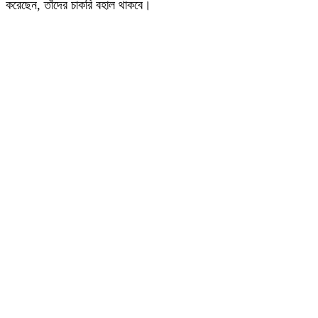
করেছেন, তাঁদের চাকরি বহাল থাকবে।