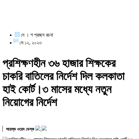
দে । শ প্রচ্ছদ রচনা
মে ১২, ২০২৩
প্রশিক্ষণহীন ৩৬ হাজার শিক্ষকের
চাকরি বাতিলের নির্দেশ দিল কলকাতা
হাই কোর্ট।৩ মাসের মধ্যে নতুন
নিয়োগের নির্দেশ
আরম্ভ ওয়েব ডেস্ক