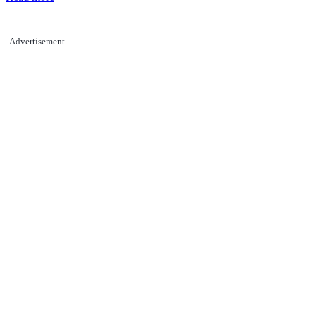
Advertisement