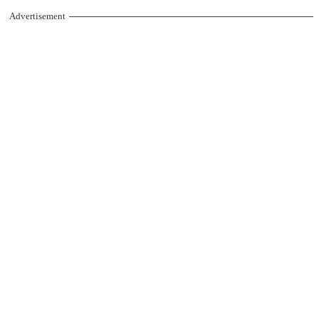
Advertisement