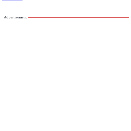
Advertisement