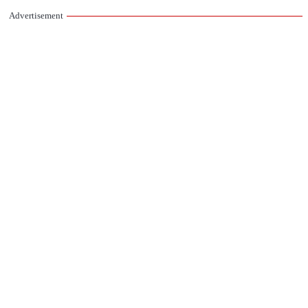
Advertisement