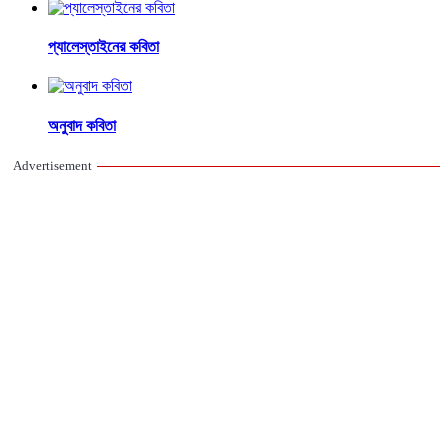
প্যালেস্তাইনের কবিতা
অনুবাদ কবিতা
Advertisement