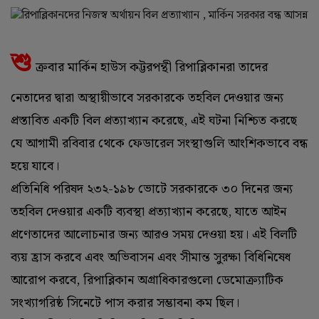
শু
ক্রবার মার্কিন হাউস কট্টরপন্থী রিপাব্লিকানরা তাদের
নেতাদের দ্বারা অস্থায়ীভাবে সরকারকে তহবিল দেওয়ার জন্য
প্রস্তাবিত একটি বিল প্রত্যাখ্যান করেছে, এই ঘটনা নিশ্চিত করছে
যে আগামী রবিবার থেকে ফেডারেল সংস্থাগুলি আংশিকভাবে বন্ধ
হয়ে যাবে।
প্রতিনিধি পরিষদ ২৩২-১৯৮ ভোটে সরকারকে ৩০ দিনের জন্য
তহবিল দেওয়ার একটি ব্যবস্থা প্রত্যাখ্যান করেছে, যাতে আইন
প্রণেতাদের আলোচনার জন্য আরও সময় দেওয়া হয়। এই বিলটি
ব্যয় হ্রাস করবে এবং অভিবাসন এবং সীমান্ত সুরক্ষা বিধিনিষেধ
আরোপ করবে, রিপাব্লিকান অগ্রাধিকারগুলো ডেমোক্র্যাটিক
সংখ্যাগরিষ্ঠ সিনেটে পাস করার সম্ভাবনা কম ছিল।