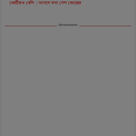
কোটিরও বেশি । সংসদে তথ্য পেশ কেন্দ্রের
Advertisement