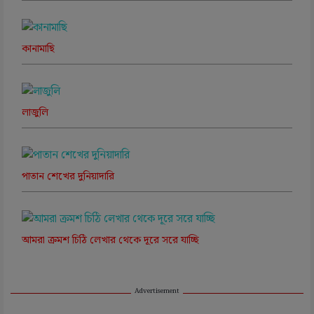
কানামাছি
লাজুলি
পাতান শেখের দুনিয়াদারি
আমরা ক্রমশ চিঠি লেখার থেকে দূরে সরে যাচ্ছি
Advertisement