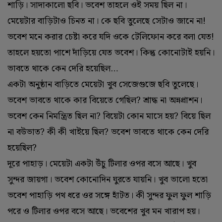
শাড়ি। সাদাকালো ছবি। ভবেশ তাহলে ওই সময় ছিল না।
মেয়েটার বাড়িটাও চিনত না। কে ছবি তুলেছে সেটাও জানে না!
ভবেশ মনে করার চেষ্টা করে যদি ওকে টেলিফোন করে বলা যেত!
তাহলে হয়তো পাশে দাঁড়িয়ে যেত ভবেশ। কিন্তু কোনোটাই হয়নি।
ভাবতে থাকে কেন দেরি হয়েছিল…
একটা অনুষ্ঠান বাড়িতে মেয়েটা খুব সেজেগুজে ছবি তুলেছে।
ভবেশ ভাবতে থাকে কার বিয়েতে গেছিল? শ্রাদ্ধ না অন্নপ্রাশন।
ভবেশ কেন নিমন্ত্রিত ছিল না? বিয়েটা কোন মাসে হয়? বিয়ে ছিল
না বউভাত? কী কী খাইয়ে ছিল? ভবেশ ভাবতে থাকে কেন দেরি
হয়েছিল?
দূরে পাহাড়। মেয়েটা একটা উঁচু টিলার ওপর বসে আছে। খুব
সুন্দর জায়গা। ভবেশ কোনোদিন ঘুরতে যায়নি। খুব ভালো হতো
ভবেশ পাহাড়ি পথ ধরে ওর সঙ্গে হাঁটত। কী সুন্দর ফুল ফুল শাড়ি
পরে ও টিলার ওপর বসে আছে। ভবেশের খুব মন খারাপ হয়।