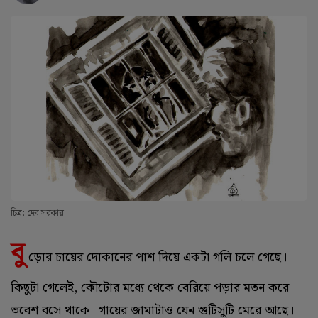
চিত্র: দেব সরকার
বু
ড়োর চায়ের দোকানের পাশ দিয়ে একটা গলি চলে গেছে।
কিছুটা গেলেই, কৌটোর মধ্যে থেকে বেরিয়ে পড়ার মতন করে
ভবেশ বসে থাকে। গায়ের জামাটাও যেন গুটিসুটি মেরে আছে।