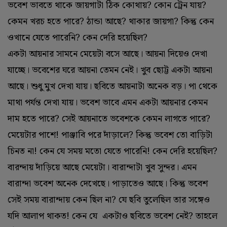
ভবেশ ভাবতে থাকে জায়গাটা ঠিক কোথায়? কোন ট্রেন যায়?
কেমন খরচ হতে পারে? ঠান্ডা আছে? থাকার জায়গা? কিন্তু কেন
ওখানে যেতে পারেনি? কেন দেরি হয়েছিল?
একটা আয়নার সামনে মেয়েটা বসে আছে। আয়না দিয়েও দেখা
যাচ্ছে। ভবেশের ঘরে আয়না তেমন নেই। খুব ছোট্ট একটা আয়না
আছে। শুধু মুখ দেখা যায়। ছবিতে আয়নাটা অনেক বড়। পা থেকে
মাথা পর্যন্ত দেখা যায়। ভবেশ ভাবে এমন একটা আয়নার কেমন
দাম হতে পারে? সেই আয়নাতে ভবেশকে কেমন লাগতে পারে?
মেয়েটার পাশে! পাঞ্জাবি পরে দাঁড়ালে? কিন্তু ভবেশ তো বাড়িটা
চিনত না! কেন যে সময় মতো যেতে পারেনি! কেন দেরি হয়েছিল?
বারন্দায় দাঁড়িয়ে আছে মেয়েটা। বারান্দাটা খুব সুন্দর। এমন
বারান্দা ভবেশ অনেক দেখেছে। পাড়াতেও আছে। কিন্তু ভবেশ
সেই সময় বারান্দায় কেন ছিল না? যে ছবি তুলেছিল তার সঙ্গেও
যদি আলাপ থাকত! কেন যে একটাও ছবিতে ভবেশ নেই? তাহলে