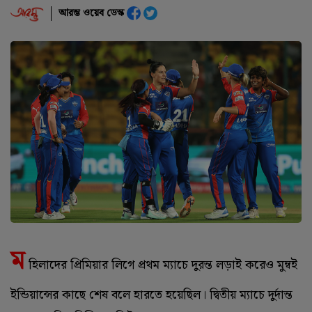
আরম্ভ ওয়েব ডেস্ক
ম
হিলাদের প্রিমিয়ার লিগে প্রথম ম্যাচে দুরন্ত লড়াই করেও মুম্বই
ইন্ডিয়ান্সের কাছে শেষ বলে হারতে হয়েছিল। দ্বিতীয় ম্যাচে দুর্দান্ত