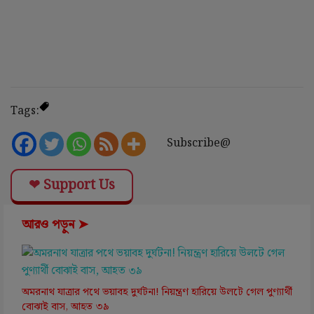
Tags:
Subscribe@
❤ Support Us
আরও পড়ুন ➤
অমরনাথ যাত্রার পথে ভয়াবহ দুর্ঘটনা! নিয়ন্ত্রণ হারিয়ে উলটে গেল পুণ্যার্থী
বোঝাই বাস, আহত ৩৯