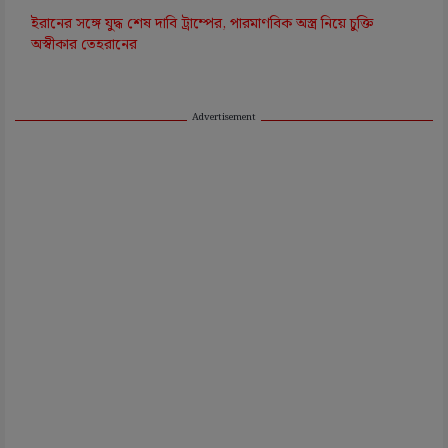
ইরানের সঙ্গে যুদ্ধ শেষ দাবি ট্রাম্পের, পারমাণবিক অস্ত্র নিয়ে চুক্তি
অস্বীকার তেহরানের
Advertisement